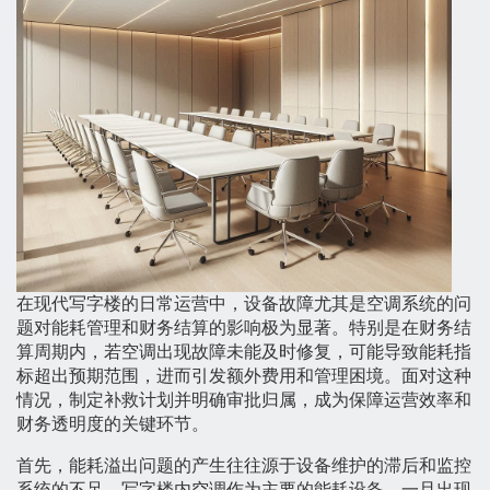
在现代写字楼的日常运营中，设备故障尤其是空调系统的问
题对能耗管理和财务结算的影响极为显著。特别是在财务结
算周期内，若空调出现故障未能及时修复，可能导致能耗指
标超出预期范围，进而引发额外费用和管理困境。面对这种
情况，制定补救计划并明确审批归属，成为保障运营效率和
财务透明度的关键环节。
首先，能耗溢出问题的产生往往源于设备维护的滞后和监控
系统的不足。写字楼内空调作为主要的能耗设备，一旦出现