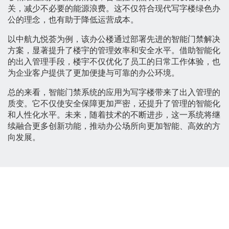
关，减少不必要的能源浪费。这不仅符合现代写字楼绿色办
公的理念，也有助于降低运营成本。
以中航九悦荟为例，该办公楼通过部署先进的智能门禁解决
方案，显著提升了楼宇的管理效率和安全水平。借助智能化
的出入管理手段，楼宇不仅优化了员工的日常工作体验，也
为企业客户提供了更加便捷与可靠的办公环境。
总的来看，智能门禁系统的应用为写字楼带来了出入管理的
质变。它不仅使安全保障更加严密，还提升了管理的智能化
和人性化水平。未来，随着技术的不断进步，这一系统将继
续融合更多创新功能，推动办公场所向更加智能、高效的方
向发展。