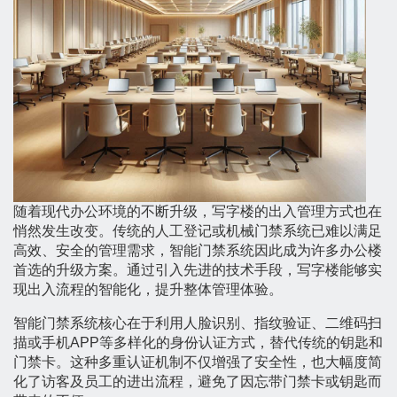
随着现代办公环境的不断升级，写字楼的出入管理方式也在
悄然发生改变。传统的人工登记或机械门禁系统已难以满足
高效、安全的管理需求，智能门禁系统因此成为许多办公楼
首选的升级方案。通过引入先进的技术手段，写字楼能够实
现出入流程的智能化，提升整体管理体验。
智能门禁系统核心在于利用人脸识别、指纹验证、二维码扫
描或手机APP等多样化的身份认证方式，替代传统的钥匙和
门禁卡。这种多重认证机制不仅增强了安全性，也大幅度简
化了访客及员工的进出流程，避免了因忘带门禁卡或钥匙而