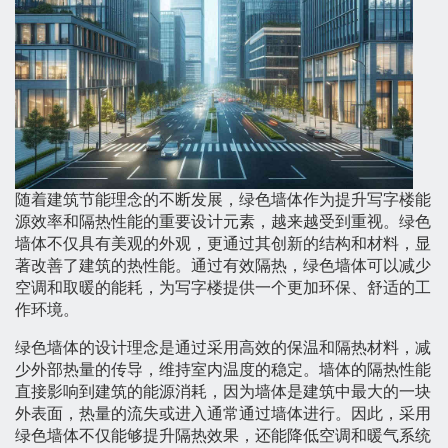
随着建筑节能理念的不断发展，绿色墙体作为提升写字楼能
源效率和隔热性能的重要设计元素，越来越受到重视。绿色
墙体不仅具有美观的外观，更通过其创新的结构和材料，显
著改善了建筑的热性能。通过有效隔热，绿色墙体可以减少
空调和取暖的能耗，为写字楼提供一个更加环保、舒适的工
作环境。
绿色墙体的设计理念是通过采用高效的保温和隔热材料，减
少外部热量的传导，维持室内温度的稳定。墙体的隔热性能
直接影响到建筑的能源消耗，因为墙体是建筑中最大的一块
外表面，热量的流失或进入通常通过墙体进行。因此，采用
绿色墙体不仅能够提升隔热效果，还能降低空调和暖气系统