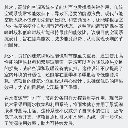
其次，高效的空调系统在节能方面也发挥着关键作用。传统
空调系统常常能效低下，导致不必要的能源浪费。现代节能
空调系统不仅使用先进的压缩机和变频技术，还能够根据室
内外温度的变化自动调节运行状态。这种智能调节确保在高
峰时段和低峰时段都能保持最佳的能效比。该项目的空调系
统设计，旨在提高能效，减少能源浪费，从而实现长期的节
能目标。
此外，良好的建筑隔热性能也对节能至关重要。通过使用高
性能的隔热材料和双层玻璃窗，建筑可以有效降低冷热交换
的损失，减轻空调和取暖设备的负担。这种设计不仅提高了
室内环境的舒适性，还能够在夏季和冬季显著降低能源消
耗。该项目的建筑外立面经过精心设计，以确保优良的隔热
效果，为节能目标的实现提供了保障。
在水资源管理方面，节能设备同样发挥着重要作用。现代建
筑常常采用雨水收集和利用系统，将雨水储存并用于景观灌
溉和冲厕等用途。这种系统不仅减少了自来水的使用，还降
低了水费开支。该项目通过引入雨水管理系统，进一步优化
了资源使用效率，助力可持续发展。