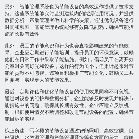
另外，智能管理系统也为节能设备的高效运作提供了技术支
持。这些系统能够实时监测建筑内的能源使用情况，并提供
数据分析，帮助管理者做出科学的决策。通过优化设备运行
时间和频率，智能管理系统能够有效降低能耗，确保节能措
施的长期有效性。
此外，员工的节能意识和行为也会直接影响建筑的节能效
果。企业应定期进行节能培训，提升员工的环保意识，鼓励
他们在日常工作中采取节能措施。例如，倡导员工在离开办
公室时关闭灯光和设备，这样的行为虽小，但累计起来对节
能的贡献不可忽视。该项目积极推广节能文化，鼓励员工共
同参与，实现更大的节能效果。
最后，定期评估和优化节能设备的使用效果同样不可忽视。
通过对设备的维护和数据分析，企业能够及时发现并解决节
能措施中的问题，确保其长期有效性。企业应建立反馈机
制，根据使用情况不断调整和改进节能设备的配置，确保节
能目标的实现。
综上所述，写字楼的节能设备通过智能照明、高效空调、良
好隔热、水资源管理和智能管理系统等多方面的努力，能够