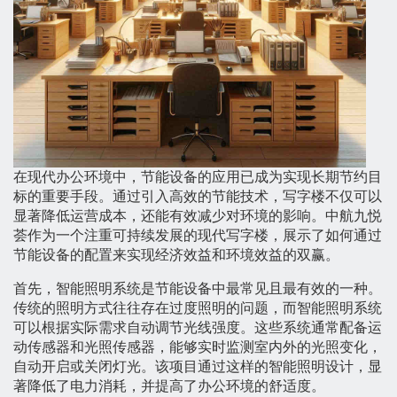
在现代办公环境中，节能设备的应用已成为实现长期节约目
标的重要手段。通过引入高效的节能技术，写字楼不仅可以
显著降低运营成本，还能有效减少对环境的影响。中航九悦
荟作为一个注重可持续发展的现代写字楼，展示了如何通过
节能设备的配置来实现经济效益和环境效益的双赢。
首先，智能照明系统是节能设备中最常见且最有效的一种。
传统的照明方式往往存在过度照明的问题，而智能照明系统
可以根据实际需求自动调节光线强度。这些系统通常配备运
动传感器和光照传感器，能够实时监测室内外的光照变化，
自动开启或关闭灯光。该项目通过这样的智能照明设计，显
著降低了电力消耗，并提高了办公环境的舒适度。